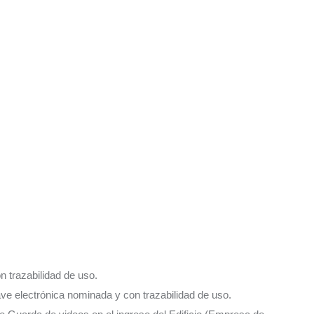
n trazabilidad de uso.
ave electrónica nominada y con trazabilidad de uso.