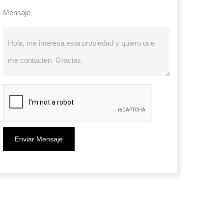
Mensaje
Enviar Mensaje