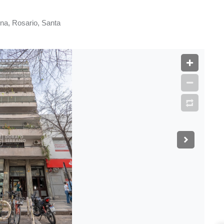
na, Rosario, Santa