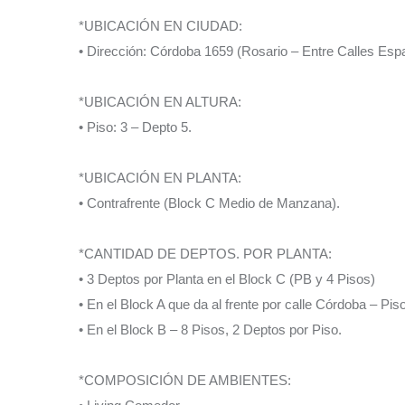
*UBICACIÓN EN CIUDAD:
• Dirección: Córdoba 1659 (Rosario – Entre Calles Esp
*UBICACIÓN EN ALTURA:
• Piso: 3 – Depto 5.
*UBICACIÓN EN PLANTA:
• Contrafrente (Block C Medio de Manzana).
*CANTIDAD DE DEPTOS. POR PLANTA:
• 3 Deptos por Planta en el Block C (PB y 4 Pisos)
• En el Block A que da al frente por calle Córdoba – Pis
• En el Block B – 8 Pisos, 2 Deptos por Piso.
*COMPOSICIÓN DE AMBIENTES: