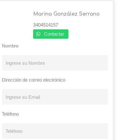
Marina González Serrano
3404514157
Contactar
Nombre
Dirección de correo electrónico
Teléfono