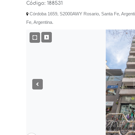
Código: 188531
Córdoba 1659, S2000AWY Rosario, Santa Fe, Argenti
Fe, Argentina.