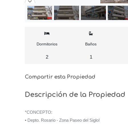
Dormitorios
Baños
2
1
Compartir esta Propiedad
Descripción de la Propiedad
*CONCEPTO:
• Depto. Rosario - Zona Paseo del Siglo!