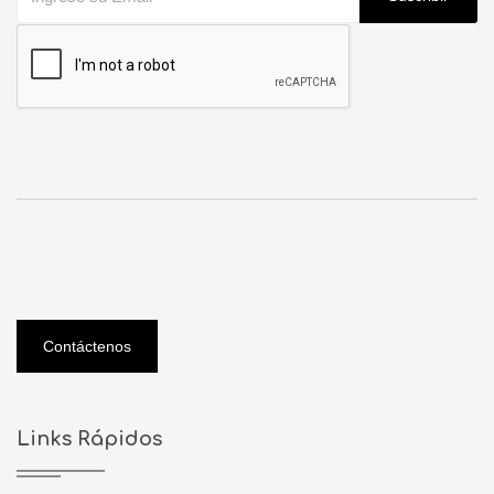
Contáctenos
Links Rápidos