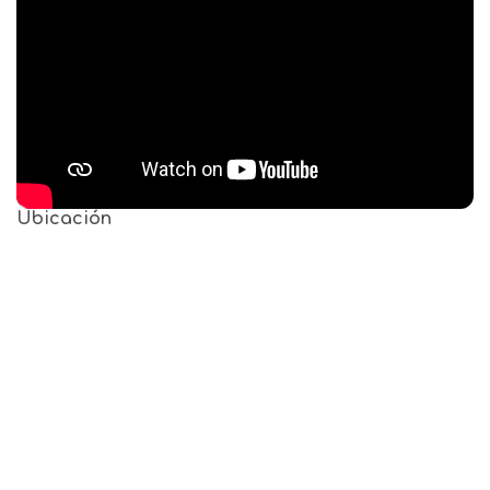
Ubicación