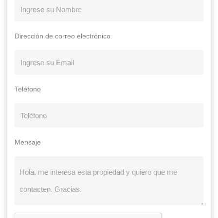
Dirección de correo electrónico
Teléfono
Mensaje