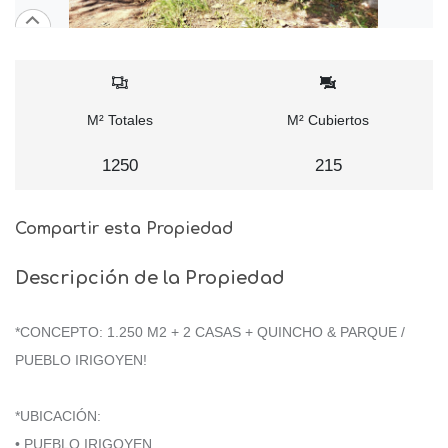
M² Totales
M² Cubiertos
1250
215
Compartir esta Propiedad
Descripción de la Propiedad
*CONCEPTO: 1.250 M2 + 2 CASAS + QUINCHO & PARQUE /
PUEBLO IRIGOYEN!
*UBICACIÓN:
• PUEBLO IRIGOYEN.