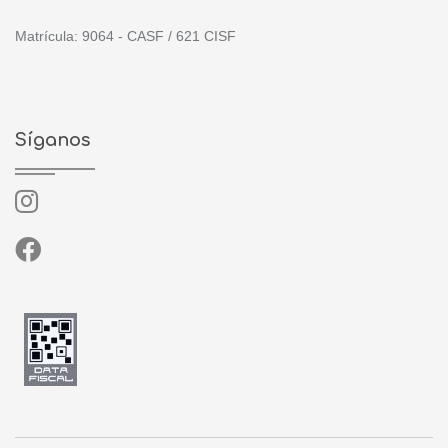
Matrícula: 9064 - CASF / 621 CISF
Síganos