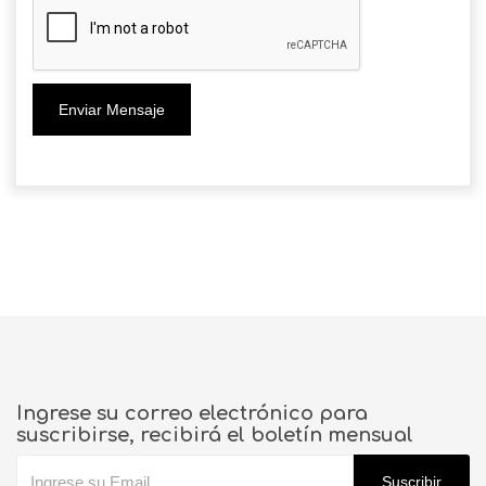
Enviar Mensaje
Ingrese su correo electrónico para
suscribirse, recibirá el boletín mensual
Suscribir