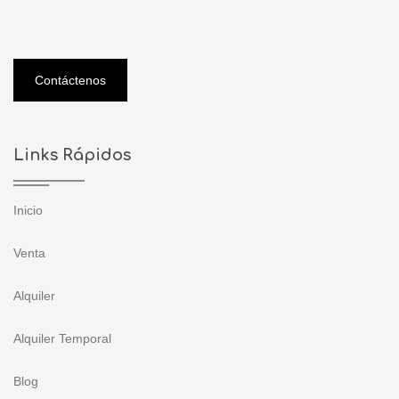
Contáctenos
Links Rápidos
Inicio
Venta
Alquiler
Alquiler Temporal
Blog