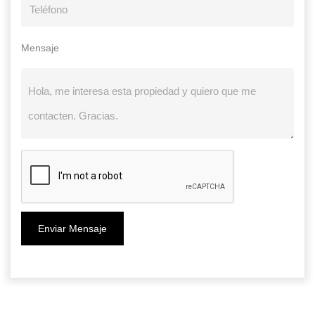
Mensaje
Enviar Mensaje