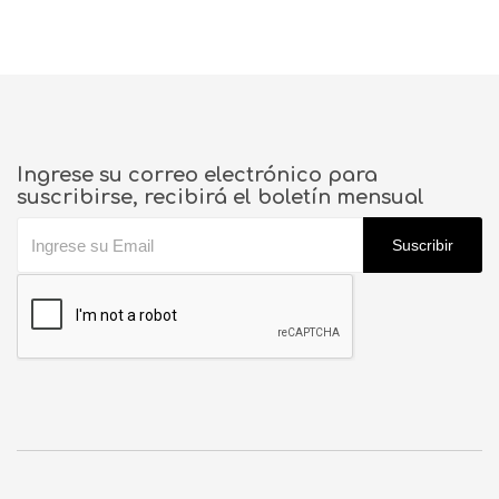
Ingrese su correo electrónico para
suscribirse, recibirá el boletín mensual
Suscribir