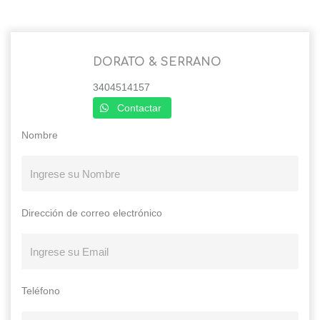
DORATO & SERRANO
3404514157
Contactar
Nombre
Dirección de correo electrónico
Teléfono