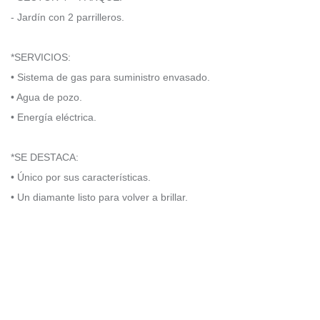
- Jardín con 2 parrilleros.
*SERVICIOS:
• Sistema de gas para suministro envasado.
• Agua de pozo.
• Energía eléctrica.
*SE DESTACA:
• Único por sus características.
• Un diamante listo para volver a brillar.