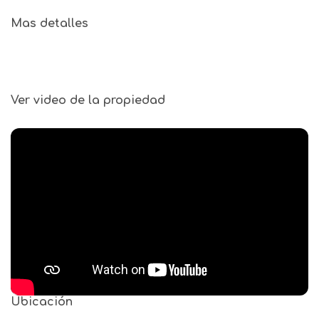
Mas detalles
Ver video de la propiedad
Ubicación