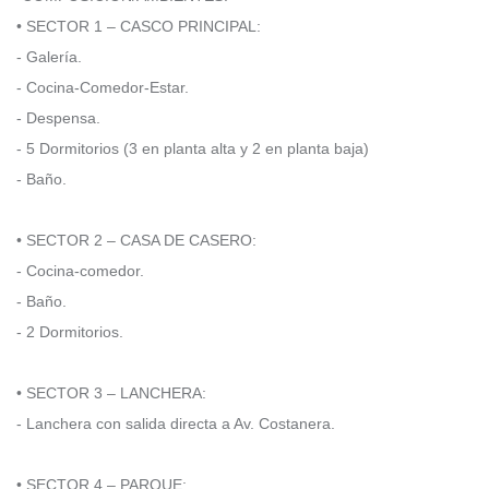
• SECTOR 1 – CASCO PRINCIPAL:
- Galería.
- Cocina-Comedor-Estar.
- Despensa.
- 5 Dormitorios (3 en planta alta y 2 en planta baja)
- Baño.
• SECTOR 2 – CASA DE CASERO:
- Cocina-comedor.
- Baño.
- 2 Dormitorios.
• SECTOR 3 – LANCHERA:
- Lanchera con salida directa a Av. Costanera.
• SECTOR 4 – PARQUE: