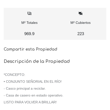
M² Totales
M² Cubiertos
969.9
223
Compartir esta Propiedad
Descripción de la Propiedad
*CONCEPTO:
• CONJUNTO SEÑORIAL EN EL RÍO!
- Casco principal a reciclar.
- Casa de casero en estado operativo.
LISTO PARA VOLVER A BRILLAR!