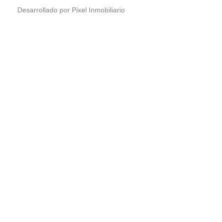
Desarrollado por Pixel Inmobiliario