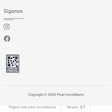
Síganos
Copyright © 2026 Pixel Inmobiliario
Página web para inmobiliarias
Version:
2.7