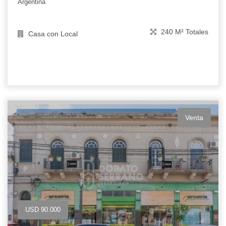
Argentina
240 M² Totales
Casa con Local
Venta
USD 90.000