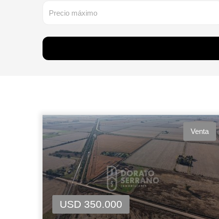
Venta
USD 350.000