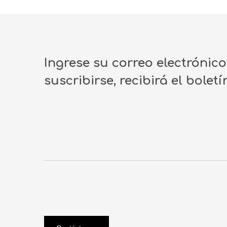
Ingrese su correo electrónic
suscribirse, recibirá el bolet