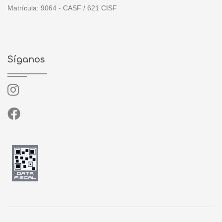
Matrícula: 9064 - CASF / 621 CISF
Síganos