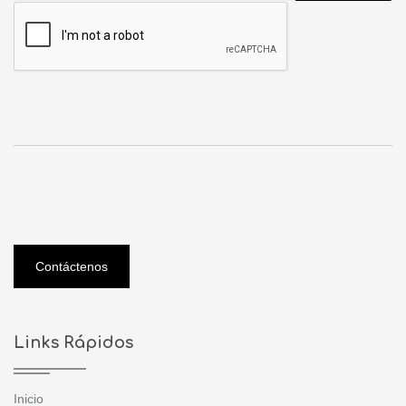
Contáctenos
Links Rápidos
Inicio