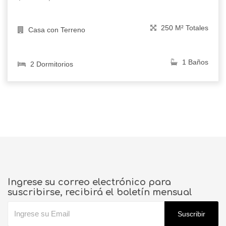
250 M² Totales
Casa con Terreno
1 Baños
2 Dormitorios
Ingrese su correo electrónico para
suscribirse, recibirá el boletín mensual
Suscribir