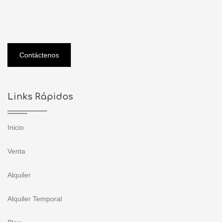
Contáctenos
Links Rápidos
Inicio
Venta
Alquiler
Alquiler Temporal