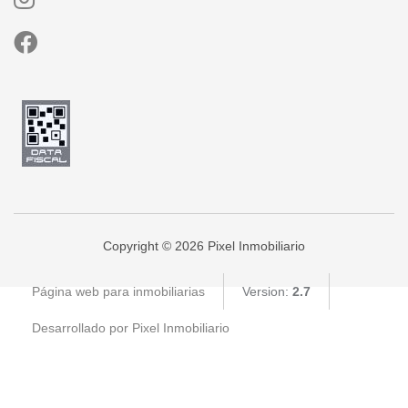
Copyright © 2026 Pixel Inmobiliario
Página web para inmobiliarias
Version:
2.7
Desarrollado por Pixel Inmobiliario