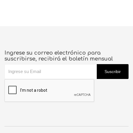
Ingrese su correo electrónico para
suscribirse, recibirá el boletín mensual
Suscribir