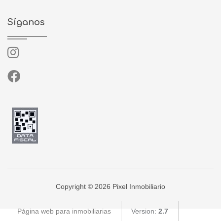
Síganos
Copyright © 2026 Pixel Inmobiliario
Página web para inmobiliarias
Version:
2.7