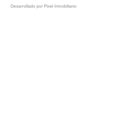
Desarrollado por Pixel Inmobiliario