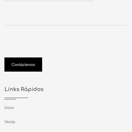
Contáctenos
Links Rápidos
Inicio
Venta